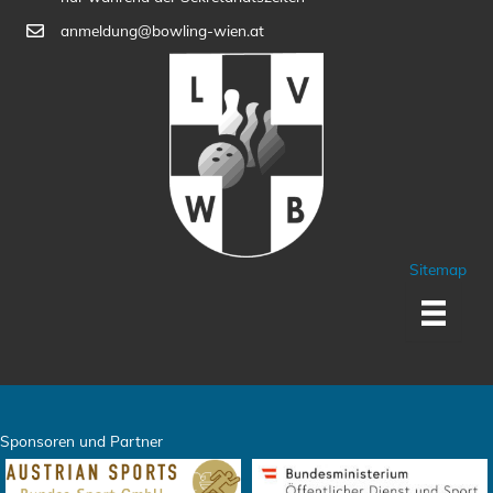
anmeldung@bowling-wien.at
Sitemap
Sponsoren und Partner