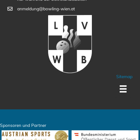
anmeldung@bowling-wien.at
Sitemap
Sponsoren und Partner