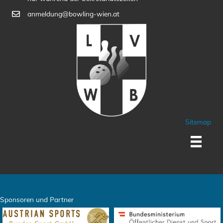
anmeldung@bowling-wien.at
Sitemap
Sponsoren und Partner