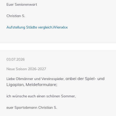
Euer Seniorenwart
Christian S.
Aufstellung Städte vergleich.Wienxlsx
03.07.2026
Neue Saison 2026-2027
anbei der Spiel- und
Liebe Obmänner und Vereinsspieler,
Ligaplan,
Meldeformulare;
ich wünsche euch einen schönen Sommer,
euer Sportobmann Christian S.