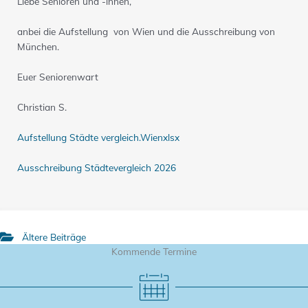
Liebe Senioren und -innen,
anbei die Aufstellung von Wien und die Ausschreibung von
München.
Euer Seniorenwart
Christian S.
Aufstellung Städte vergleich.Wienxlsx
Ausschreibung Städtevergleich 2026
Ältere Beiträge
Kommende Termine