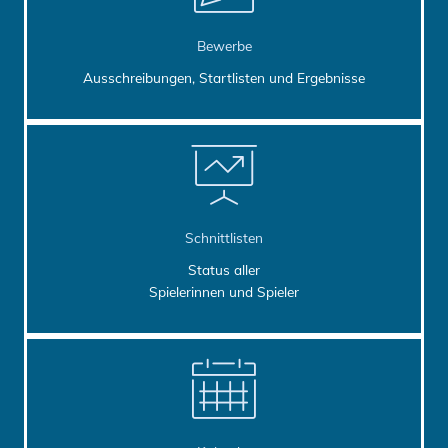
Bewerbe
Ausschreibungen, Startlisten und Ergebnisse
Link to Schnittlisten
Schnittlisten
Status aller
Spielerinnen und Spieler
Link to Kalender