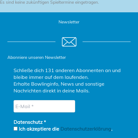
Es sind keine zukünftigen Spieltermine eingetragen.
Newsletter
Abonniere unseren Newsletter
Schließe dich 131 anderen Abonnenten an und
bleibe immer auf dem laufenden.
Erhalte Bowlinginfo, News und sonstige
Nachrichten direkt in deine Mails.
Datenschutz
*
Ich akzeptiere die
Datenschutzerklärung
.