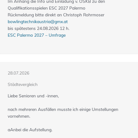
Im Anhang die Info und Einladung v. ÖSKB zu den
Qualifikationsspielen ESC 2027 Palermo
Rückmeldung bitte direkt an Christoph Rohrmoser
bowlingtechnikaustria@gmx.at
bis spätestens 24.08.2026 12 h.
ESC Palermo 2027 – Umfrage
28.07.2026
Städtevergleich
Liebe Senioren und -innen,
nach mehreren Ausfällen musste ich einige Umstellungen
vornehmen.
aAnbei die Aufstellung.