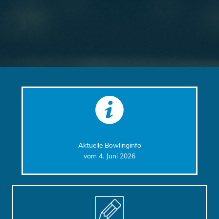
Aktuelle Bowlinginfo
vom 4. Juni 2026
Link to Bewerbe