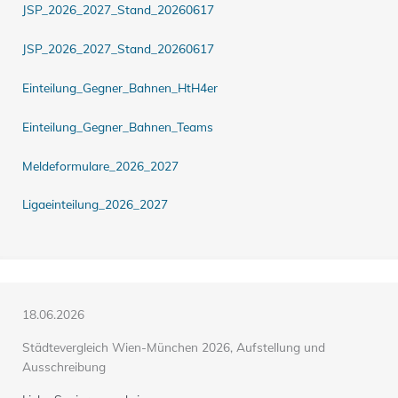
JSP_2026_2027_Stand_20260617
JSP_2026_2027_Stand_20260617
Einteilung_Gegner_Bahnen_HtH4er
Einteilung_Gegner_Bahnen_Teams
Meldeformulare_2026_2027
Ligaeinteilung_2026_2027
18.06.2026
Städtevergleich Wien-München 2026, Aufstellung und
Ausschreibung