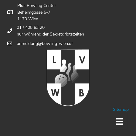
Plus Bowling Center
Beheimgasse 5-7
1170 Wien
01 / 405 63 20
nur während der Sekretariatszeiten
anmeldung@bowling-wien.at
Sitemap