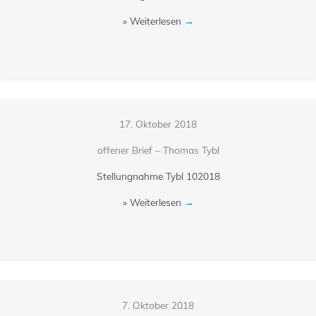
» Weiterlesen
→
17. Oktober 2018
offener Brief – Thomas Tybl
Stellungnahme Tybl 102018
» Weiterlesen
→
7. Oktober 2018