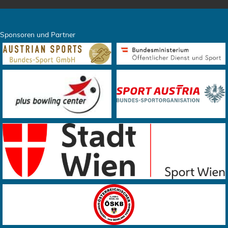
Sponsoren und Partner