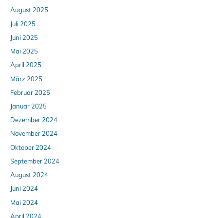
August 2025
Juli 2025
Juni 2025
Mai 2025
April 2025
März 2025
Februar 2025
Januar 2025
Dezember 2024
November 2024
Oktober 2024
September 2024
August 2024
Juni 2024
Mai 2024
April 2024