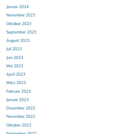
Januar 2024
November 2023
Oktober 2023
September 2023
August 2023
Juli 2023
Juni 2023
Mai 2023
April 2023
März 2023
Februar 2023
Januar 2023
Dezember 2022
November 2022
Oktober 2022
September 2022