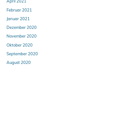
April 2021
Februar 2021
Januar 2021
Dezember 2020
November 2020
Oktober 2020
September 2020
August 2020
April 2020
März 2020
Februar 2020
Januar 2020
Dezember 2019
Oktober 2019
August 2019
Juli 2019