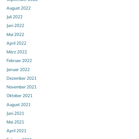
August 2022
Juli 2022
Juni 2022
Mai 2022
April 2022
März 2022
Februar 2022
Januar 2022
Dezember 2021
November 2021
Oktober 2021
August 2021
Juni 2021
Mai 2021
April 2021