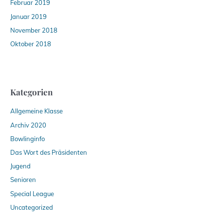
Februar 2019
Januar 2019
November 2018
Oktober 2018
Kategorien
Allgemeine Klasse
Archiv 2020
Bowlinginfo
Das Wort des Präsidenten
Jugend
Senioren
Special League
Uncategorized