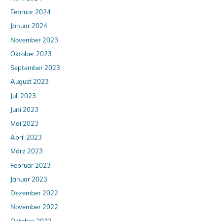
Februar 2024
Januar 2024
November 2023
Oktober 2023
September 2023
August 2023
Juli 2023
Juni 2023
Mai 2023
April 2023
März 2023
Februar 2023
Januar 2023
Dezember 2022
November 2022
Oktober 2022