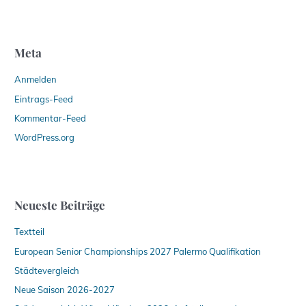
Meta
Anmelden
Eintrags-Feed
Kommentar-Feed
WordPress.org
Neueste Beiträge
Textteil
European Senior Championships 2027 Palermo Qualifikation
Städtevergleich
Neue Saison 2026-2027