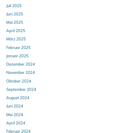
Juli 2025
Juni 2025
Mai 2025
April 2025
März 2025
Februar 2025
Januar 2025
Dezember 2024
November 2024
Oktober 2024
September 2024
August 2024
Juni 2024
Mai 2024
April 2024
Februar 2024