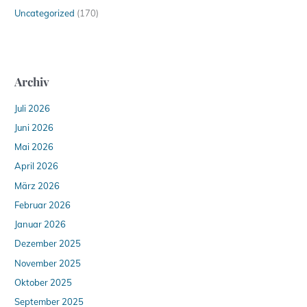
Uncategorized
(170)
Archiv
Juli 2026
Juni 2026
Mai 2026
April 2026
März 2026
Februar 2026
Januar 2026
Dezember 2025
November 2025
Oktober 2025
September 2025