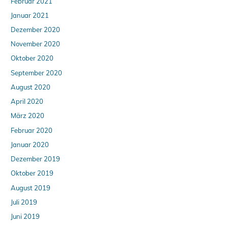
Februar 2021
Januar 2021
Dezember 2020
November 2020
Oktober 2020
September 2020
August 2020
April 2020
März 2020
Februar 2020
Januar 2020
Dezember 2019
Oktober 2019
August 2019
Juli 2019
Juni 2019