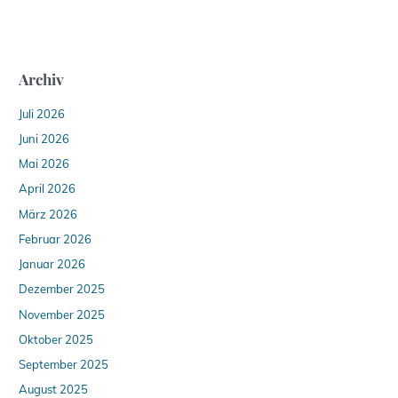
Archiv
Juli 2026
Juni 2026
Mai 2026
April 2026
März 2026
Februar 2026
Januar 2026
Dezember 2025
November 2025
Oktober 2025
September 2025
August 2025