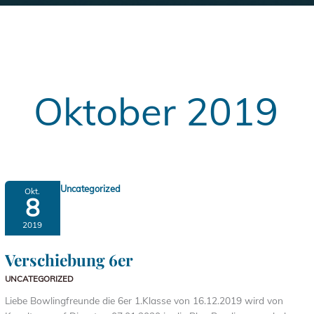
Oktober 2019
Uncategorized
Okt.
8
2019
Verschiebung 6er
UNCATEGORIZED
Liebe Bowlingfreunde die 6er 1.Klasse von 16.12.2019 wird von