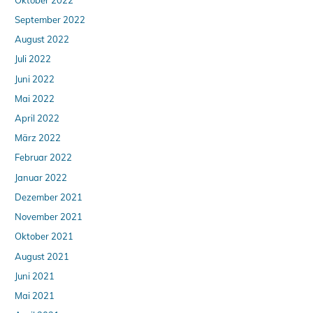
September 2022
August 2022
Juli 2022
Juni 2022
Mai 2022
April 2022
März 2022
Februar 2022
Januar 2022
Dezember 2021
November 2021
Oktober 2021
August 2021
Juni 2021
Mai 2021