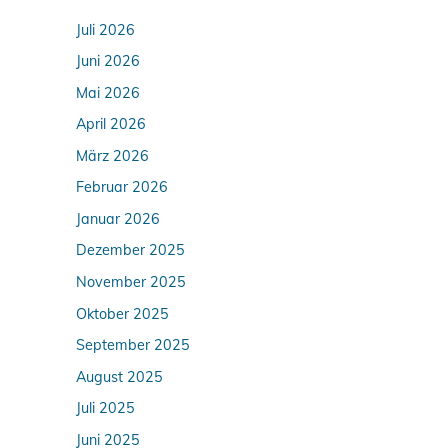
Juli 2026
Juni 2026
Mai 2026
April 2026
März 2026
Februar 2026
Januar 2026
Dezember 2025
November 2025
Oktober 2025
September 2025
August 2025
Juli 2025
Juni 2025