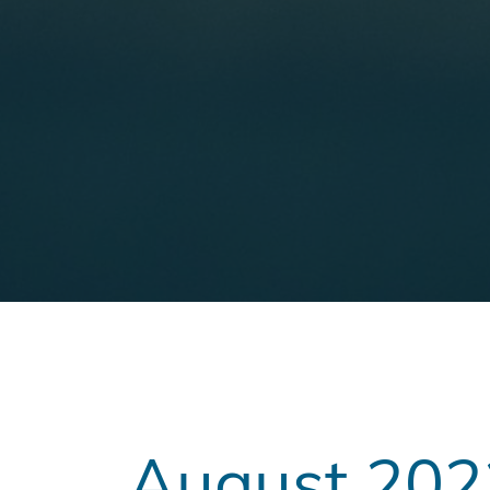
August 202