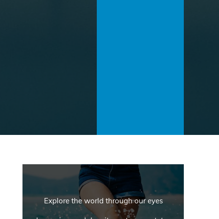
Explore the world through our eyes