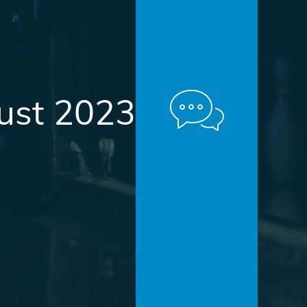
ust 2023