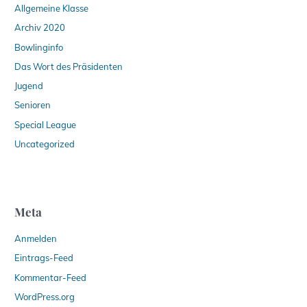
Allgemeine Klasse
Archiv 2020
Bowlinginfo
Das Wort des Präsidenten
Jugend
Senioren
Special League
Uncategorized
Meta
Anmelden
Eintrags-Feed
Kommentar-Feed
WordPress.org