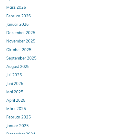
März 2026
Februar 2026
Januar 2026
Dezember 2025
November 2025
Oktober 2025
September 2025
August 2025
Juli 2025
Juni 2025
Mai 2025
April 2025
März 2025
Februar 2025
Januar 2025
Dezember 2024