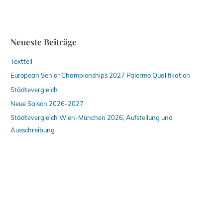
Neueste Beiträge
Textteil
European Senior Championships 2027 Palermo Qualifikation
Städtevergleich
Neue Saison 2026-2027
Städtevergleich Wien-München 2026, Aufstellung und
Ausschreibung