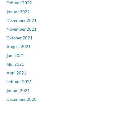
Februar 2022
Januar 2022
Dezember 2021
November 2021
Oktober 2021
August 2021
Juni 2021
Mai 2021
April 2021
Februar 2021
Januar 2021
Dezember 2020
November 2020
Oktober 2020
September 2020
August 2020