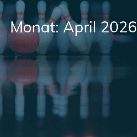
Monat:
April 2026