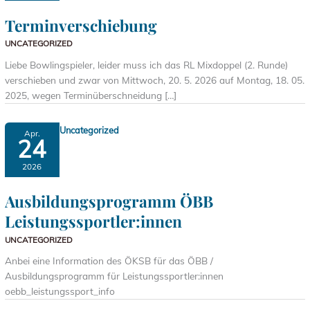
Terminverschiebung
UNCATEGORIZED
Liebe Bowlingspieler, leider muss ich das RL Mixdoppel (2. Runde)
verschieben und zwar von Mittwoch, 20. 5. 2026 auf Montag, 18. 05.
2025, wegen Terminüberschneidung […]
Uncategorized
Apr.
24
2026
Ausbildungsprogramm ÖBB
Leistungssportler:innen
UNCATEGORIZED
Anbei eine Information des ÖKSB für das ÖBB /
Ausbildungsprogramm für Leistungssportler:innen
oebb_leistungssport_info