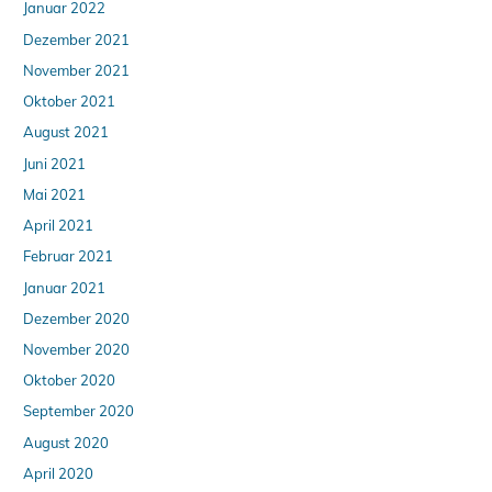
Januar 2022
Dezember 2021
November 2021
Oktober 2021
August 2021
Juni 2021
Mai 2021
April 2021
Februar 2021
Januar 2021
Dezember 2020
November 2020
Oktober 2020
September 2020
August 2020
April 2020