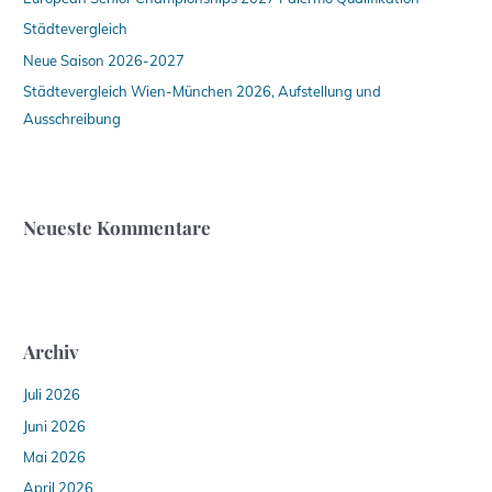
:
Städtevergleich
Neue Saison 2026-2027
Städtevergleich Wien-München 2026, Aufstellung und
Ausschreibung
Neueste Kommentare
Archiv
Juli 2026
Juni 2026
Mai 2026
April 2026