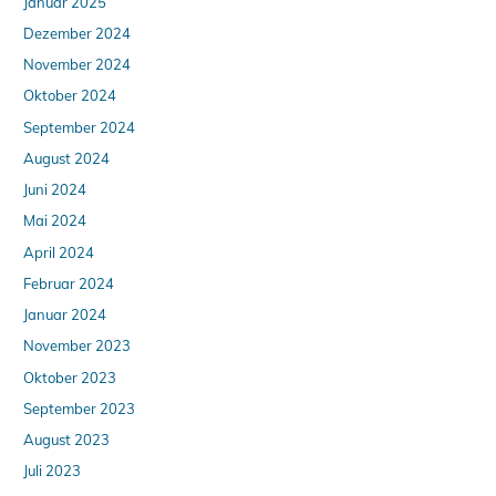
Januar 2025
Dezember 2024
November 2024
Oktober 2024
September 2024
August 2024
Juni 2024
Mai 2024
April 2024
Februar 2024
Januar 2024
November 2023
Oktober 2023
September 2023
August 2023
Juli 2023