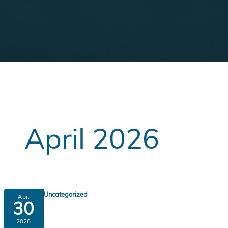
April 2026
Uncategorized
Apr.
30
2026