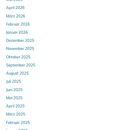
April 2026
März 2026
Februar 2026
Januar 2026
Dezember 2025
November 2025
Oktober 2025
September 2025
August 2025
Juli 2025
Juni 2025
Mai 2025
April 2025
März 2025
Februar 2025