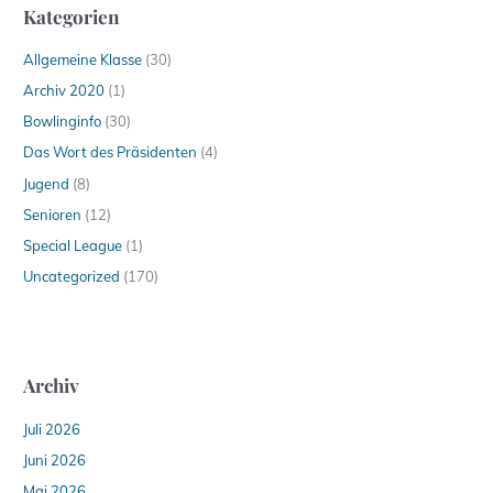
Kategorien
Allgemeine Klasse
(30)
Archiv 2020
(1)
Bowlinginfo
(30)
Das Wort des Präsidenten
(4)
Jugend
(8)
Senioren
(12)
Special League
(1)
Uncategorized
(170)
Archiv
Juli 2026
Juni 2026
Mai 2026