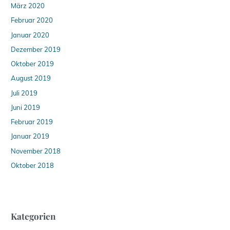
März 2020
Februar 2020
Januar 2020
Dezember 2019
Oktober 2019
August 2019
Juli 2019
Juni 2019
Februar 2019
Januar 2019
November 2018
Oktober 2018
Kategorien