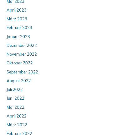
Mai 2023
April 2023
März 2023
Februar 2023
Januar 2023
Dezember 2022
November 2022
Oktober 2022
September 2022
August 2022
Juli 2022
Juni 2022
Mai 2022
April 2022
März 2022
Februar 2022