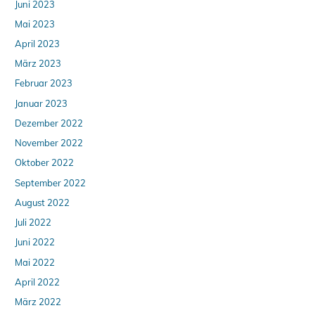
Juni 2023
Mai 2023
April 2023
März 2023
Februar 2023
Januar 2023
Dezember 2022
November 2022
Oktober 2022
September 2022
August 2022
Juli 2022
Juni 2022
Mai 2022
April 2022
März 2022