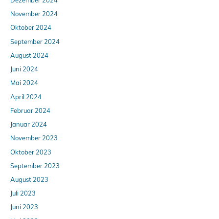
November 2024
Oktober 2024
September 2024
August 2024
Juni 2024
Mai 2024
April 2024
Februar 2024
Januar 2024
November 2023
Oktober 2023
September 2023
August 2023
Juli 2023
Juni 2023