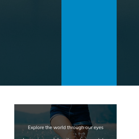
Explore the world through our eyes