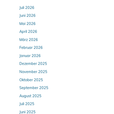
Juli 2026
Juni 2026
Mai 2026
April 2026
März 2026
Februar 2026
Januar 2026
Dezember 2025
November 2025
Oktober 2025
September 2025
August 2025
Juli 2025
Juni 2025