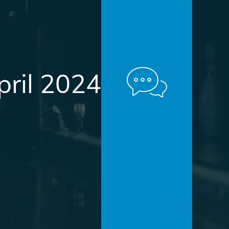
pril 2024