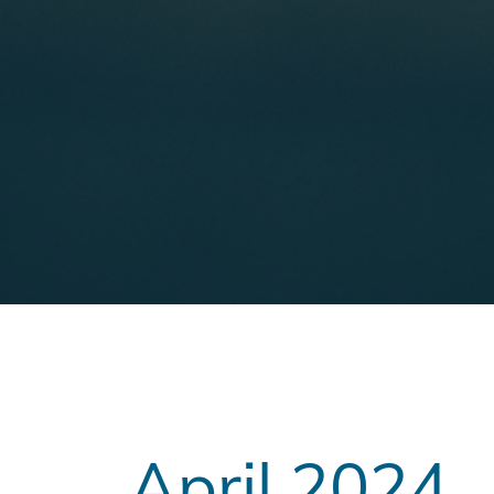
April 2024