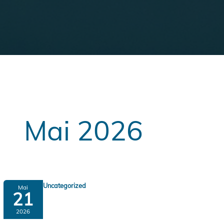
Mai 2026
Uncategorized
Mai
21
2026