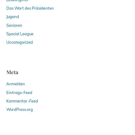
Das Wort des Präsidenten
Jugend
Senioren
Special League
Uncategorized
Meta
Anmelden
Eintrags-Feed
Kommentar-Feed
WordPress.org