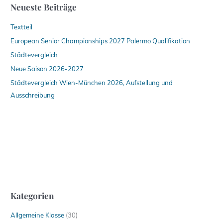
Neueste Beiträge
Textteil
European Senior Championships 2027 Palermo Qualifikation
Städtevergleich
Neue Saison 2026-2027
Städtevergleich Wien-München 2026, Aufstellung und
Ausschreibung
Kategorien
Allgemeine Klasse
(30)