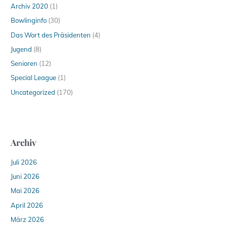
Archiv 2020
(1)
Bowlinginfo
(30)
Das Wort des Präsidenten
(4)
Jugend
(8)
Senioren
(12)
Special League
(1)
Uncategorized
(170)
Archiv
Juli 2026
Juni 2026
Mai 2026
April 2026
März 2026