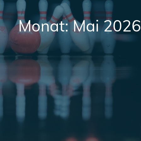
Monat:
Mai 2026