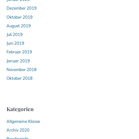
Dezember 2019
Oktober 2019
August 2019
Juli 2019
Juni 2019
Februar 2019
Januar 2019
November 2018
Oktober 2018
Kategorien
Allgemeine Klasse
Archiv 2020
Bowlinginfo