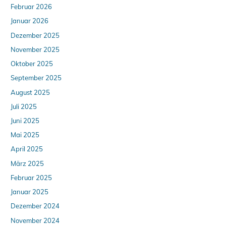
Februar 2026
Januar 2026
Dezember 2025
November 2025
Oktober 2025
September 2025
August 2025
Juli 2025
Juni 2025
Mai 2025
April 2025
März 2025
Februar 2025
Januar 2025
Dezember 2024
November 2024