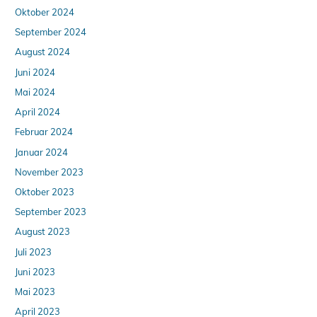
Oktober 2024
September 2024
August 2024
Juni 2024
Mai 2024
April 2024
Februar 2024
Januar 2024
November 2023
Oktober 2023
September 2023
August 2023
Juli 2023
Juni 2023
Mai 2023
April 2023