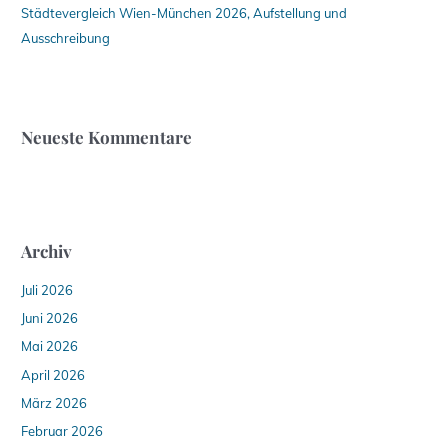
Städtevergleich Wien-München 2026, Aufstellung und
Ausschreibung
Neueste Kommentare
Archiv
Juli 2026
Juni 2026
Mai 2026
April 2026
März 2026
Februar 2026