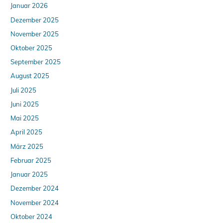
Januar 2026
Dezember 2025
November 2025
Oktober 2025
September 2025
August 2025
Juli 2025
Juni 2025
Mai 2025
April 2025
März 2025
Februar 2025
Januar 2025
Dezember 2024
November 2024
Oktober 2024