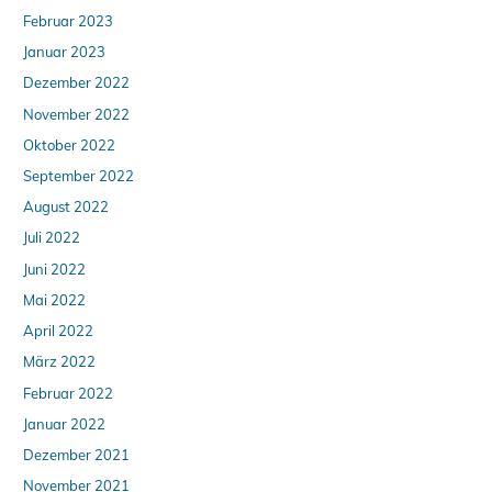
Februar 2023
Januar 2023
Dezember 2022
November 2022
Oktober 2022
September 2022
August 2022
Juli 2022
Juni 2022
Mai 2022
April 2022
März 2022
Februar 2022
Januar 2022
Dezember 2021
November 2021