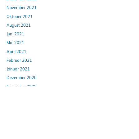
November 2021
Oktober 2021
August 2021
Juni 2021
Mai 2021
April 2021
Februar 2021
Januar 2021
Dezember 2020
November 2020
Oktober 2020
September 2020
August 2020
April 2020
März 2020
Februar 2020