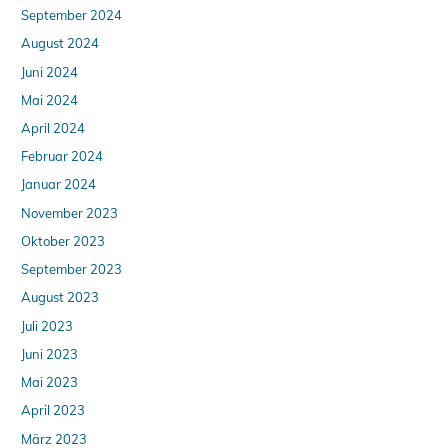
September 2024
August 2024
Juni 2024
Mai 2024
April 2024
Februar 2024
Januar 2024
November 2023
Oktober 2023
September 2023
August 2023
Juli 2023
Juni 2023
Mai 2023
April 2023
März 2023