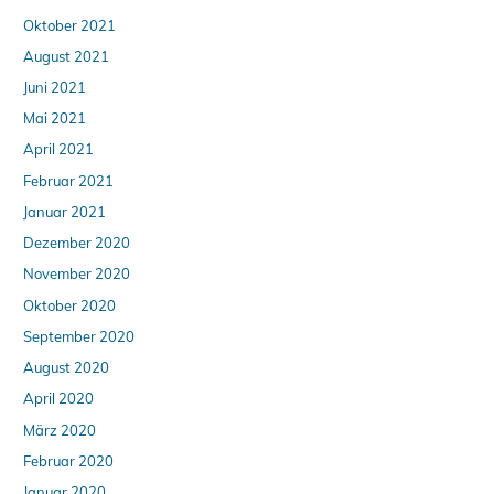
Oktober 2021
August 2021
Juni 2021
Mai 2021
April 2021
Februar 2021
Januar 2021
Dezember 2020
November 2020
Oktober 2020
September 2020
August 2020
April 2020
März 2020
Februar 2020
Januar 2020