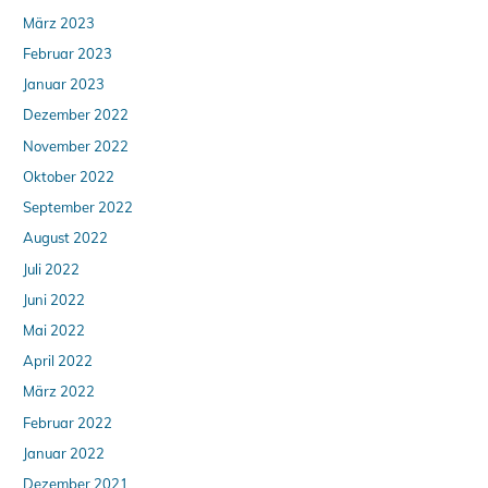
März 2023
Februar 2023
Januar 2023
Dezember 2022
November 2022
Oktober 2022
September 2022
August 2022
Juli 2022
Juni 2022
Mai 2022
April 2022
März 2022
Februar 2022
Januar 2022
Dezember 2021