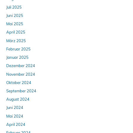
Juli 2025
Juni 2025
Mai 2025
April 2025
März 2025
Februar 2025
Januar 2025
Dezember 2024
November 2024
Oktober 2024
September 2024
August 2024
Juni 2024
Mai 2024
April 2024
Februar 2024