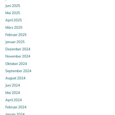
Juni 2025
Mai 2025
April 2025
März 2025
Februar 2025
Januar 2025
Dezember 2024
November 2024
Oktober 2024
September 2024
August 2024
Juni 2024
Mai 2024
April 2024
Februar 2024
Januar 2024