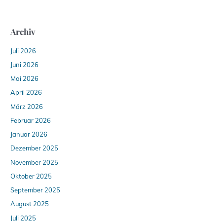
Archiv
Juli 2026
Juni 2026
Mai 2026
April 2026
März 2026
Februar 2026
Januar 2026
Dezember 2025
November 2025
Oktober 2025
September 2025
August 2025
Juli 2025