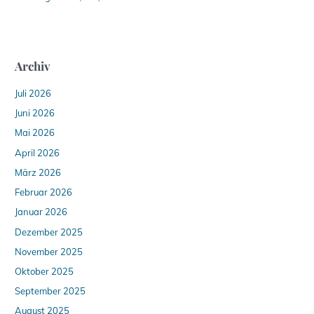
Archiv
Juli 2026
Juni 2026
Mai 2026
April 2026
März 2026
Februar 2026
Januar 2026
Dezember 2025
November 2025
Oktober 2025
September 2025
August 2025