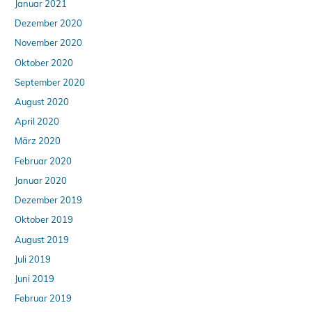
Januar 2021
Dezember 2020
November 2020
Oktober 2020
September 2020
August 2020
April 2020
März 2020
Februar 2020
Januar 2020
Dezember 2019
Oktober 2019
August 2019
Juli 2019
Juni 2019
Februar 2019