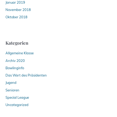
Januar 2019
November 2018
Oktober 2018
Kategorien
Allgemeine Klasse
Archiv 2020
Bowlinginfo
Das Wort des Präsidenten
Jugend
Senioren
Special League
Uncategorized