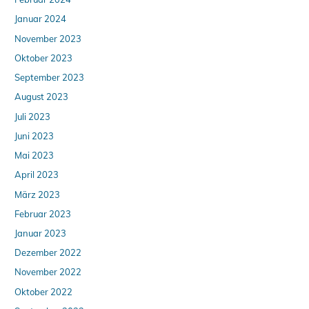
Januar 2024
November 2023
Oktober 2023
September 2023
August 2023
Juli 2023
Juni 2023
Mai 2023
April 2023
März 2023
Februar 2023
Januar 2023
Dezember 2022
November 2022
Oktober 2022