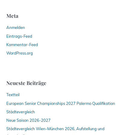
Meta
Anmelden
Eintrags-Feed
Kommentar-Feed
WordPress.org
Neueste Beiträge
Textteil
European Senior Championships 2027 Palermo Qualifikation
Städtevergleich
Neue Saison 2026-2027
Städtevergleich Wien-München 2026, Aufstellung und