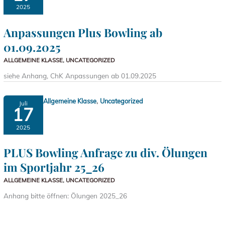
2025
Anpassungen Plus Bowling ab
01.09.2025
ALLGEMEINE KLASSE
,
UNCATEGORIZED
siehe Anhang, ChK Anpassungen ab 01.09.2025
,
Allgemeine Klasse
Uncategorized
Juli
17
2025
PLUS Bowling Anfrage zu div. Ölungen
im Sportjahr 25_26
ALLGEMEINE KLASSE
,
UNCATEGORIZED
Anhang bitte öffnen: Ölungen 2025_26