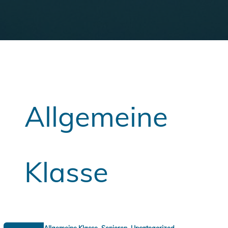
Allgemeine
Klasse
,
,