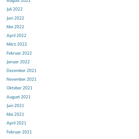
August 2022
Juli 2022
Juni 2022
Mai 2022
April 2022
März 2022
Februar 2022
Januar 2022
Dezember 2021
November 2021
Oktober 2021
August 2021
Juni 2021
Mai 2021
April 2021
Februar 2021