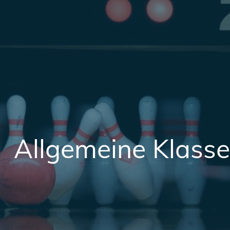
Allgemeine Klasse