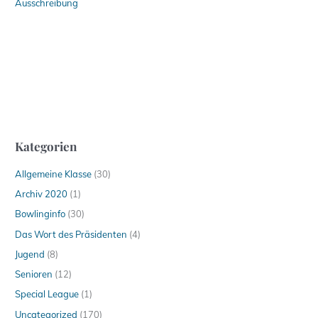
Ausschreibung
Kategorien
Allgemeine Klasse
(30)
Archiv 2020
(1)
Bowlinginfo
(30)
Das Wort des Präsidenten
(4)
Jugend
(8)
Senioren
(12)
Special League
(1)
Uncategorized
(170)