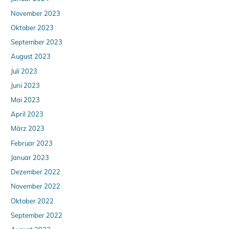
November 2023
Oktober 2023
September 2023
August 2023
Juli 2023
Juni 2023
Mai 2023
April 2023
März 2023
Februar 2023
Januar 2023
Dezember 2022
November 2022
Oktober 2022
September 2022