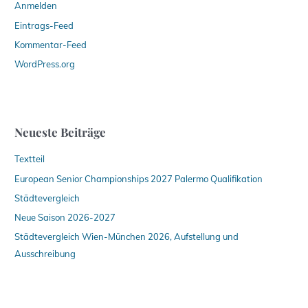
Anmelden
Eintrags-Feed
Kommentar-Feed
WordPress.org
Neueste Beiträge
Textteil
European Senior Championships 2027 Palermo Qualifikation
Städtevergleich
Neue Saison 2026-2027
Städtevergleich Wien-München 2026, Aufstellung und
Ausschreibung