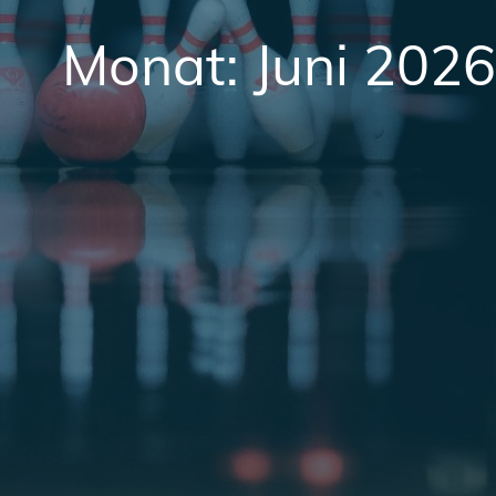
Monat:
Juni 2026