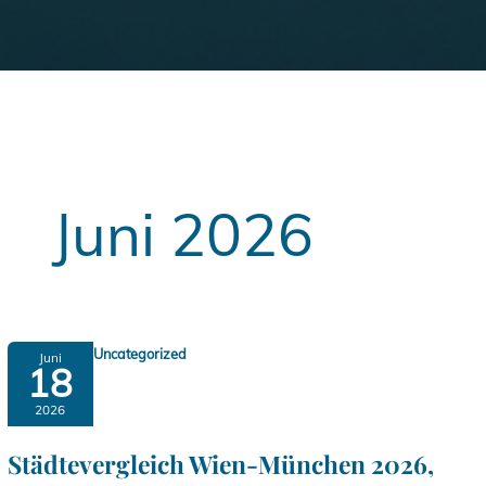
Juni 2026
Uncategorized
Juni
18
2026
Städtevergleich Wien-München 2026,