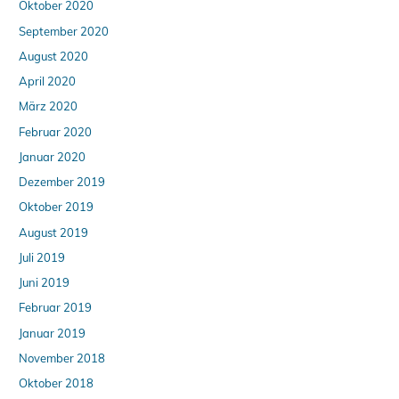
Oktober 2020
September 2020
August 2020
April 2020
März 2020
Februar 2020
Januar 2020
Dezember 2019
Oktober 2019
August 2019
Juli 2019
Juni 2019
Februar 2019
Januar 2019
November 2018
Oktober 2018