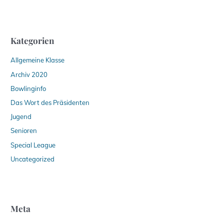
Kategorien
Allgemeine Klasse
Archiv 2020
Bowlinginfo
Das Wort des Präsidenten
Jugend
Senioren
Special League
Uncategorized
Meta