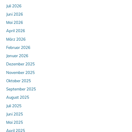
Juli 2026
Juni 2026
Mai 2026
April 2026
März 2026
Februar 2026
Januar 2026
Dezember 2025
November 2025
Oktober 2025
September 2025
August 2025
Juli 2025
Juni 2025
Mai 2025
April 2025