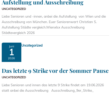
Aufstellung und Ausschreibung
UNCATEGORIZED
Liebe Senioren und -innen, anbei die Aufstellung von Wien und die
Ausschreibung von München. Euer Seniorenwart Christian S.
Aufstellung Städte vergleich.Wienxlsx Ausschreibung
Städtevergleich 2026
Uncategorized
Juni
1
2026
Das letzte 9 Strike vor der Sommer Pause
UNCATEGORIZED
Liebe Senioren und innen das letzte 9 Strike findet am 19.06.2026
statt anbei die Ausschreibung Ausschreibung_9er_Strike_