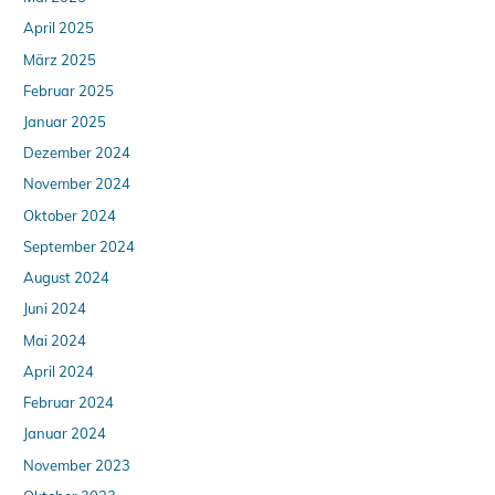
April 2025
März 2025
Februar 2025
Januar 2025
Dezember 2024
November 2024
Oktober 2024
September 2024
August 2024
Juni 2024
Mai 2024
April 2024
Februar 2024
Januar 2024
November 2023