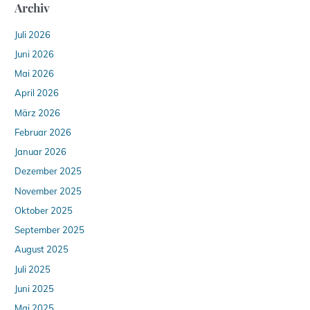
Archiv
Juli 2026
Juni 2026
Mai 2026
April 2026
März 2026
Februar 2026
Januar 2026
Dezember 2025
November 2025
Oktober 2025
September 2025
August 2025
Juli 2025
Juni 2025
Mai 2025