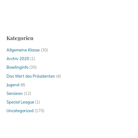
Kategorien
Allgemeine Klasse
(30)
Archiv 2020
(1)
Bowlinginfo
(30)
Das Wort des Präsidenten
(4)
Jugend
(8)
Senioren
(12)
Special League
(1)
Uncategorized
(170)