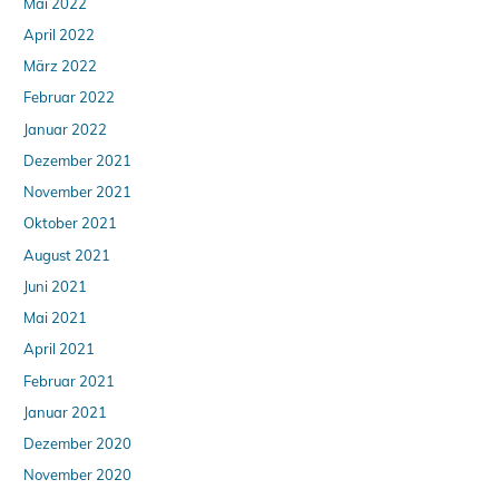
Mai 2022
April 2022
März 2022
Februar 2022
Januar 2022
Dezember 2021
November 2021
Oktober 2021
August 2021
Juni 2021
Mai 2021
April 2021
Februar 2021
Januar 2021
Dezember 2020
November 2020