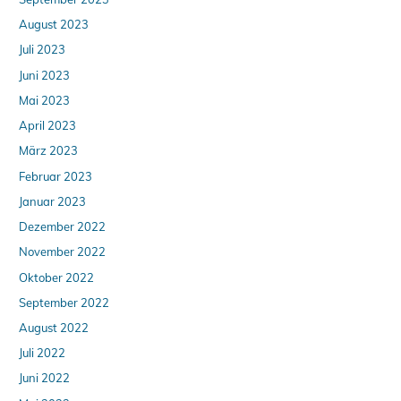
August 2023
Juli 2023
Juni 2023
Mai 2023
April 2023
März 2023
Februar 2023
Januar 2023
Dezember 2022
November 2022
Oktober 2022
September 2022
August 2022
Juli 2022
Juni 2022