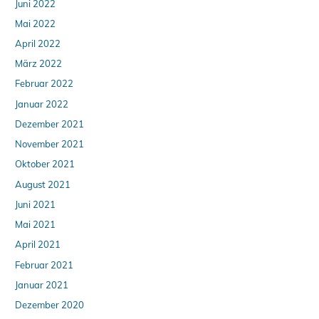
Juni 2022
Mai 2022
April 2022
März 2022
Februar 2022
Januar 2022
Dezember 2021
November 2021
Oktober 2021
August 2021
Juni 2021
Mai 2021
April 2021
Februar 2021
Januar 2021
Dezember 2020