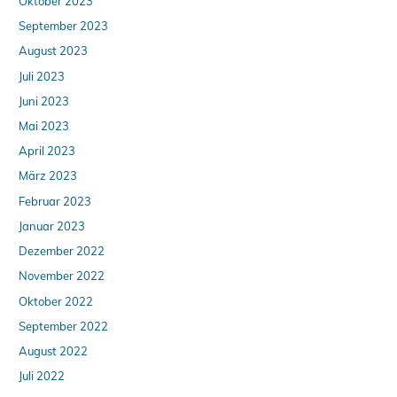
Oktober 2023
September 2023
August 2023
Juli 2023
Juni 2023
Mai 2023
April 2023
März 2023
Februar 2023
Januar 2023
Dezember 2022
November 2022
Oktober 2022
September 2022
August 2022
Juli 2022