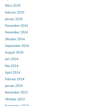
März 2025
Februar 2025
Januar 2025
Dezember 2024
November 2024
Oktober 2024
September 2024
August 2024
Juni 2024
Mai 2024
April 2024
Februar 2024
Januar 2024
November 2023
Oktober 2023
September 2023