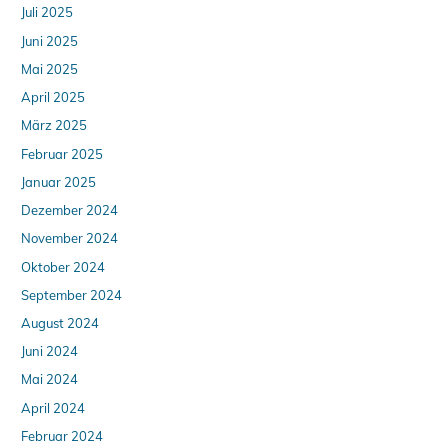
Juli 2025
Juni 2025
Mai 2025
April 2025
März 2025
Februar 2025
Januar 2025
Dezember 2024
November 2024
Oktober 2024
September 2024
August 2024
Juni 2024
Mai 2024
April 2024
Februar 2024