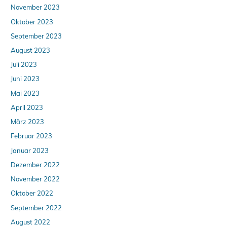
November 2023
Oktober 2023
September 2023
August 2023
Juli 2023
Juni 2023
Mai 2023
April 2023
März 2023
Februar 2023
Januar 2023
Dezember 2022
November 2022
Oktober 2022
September 2022
August 2022