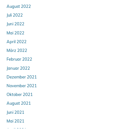
August 2022
Juli 2022
Juni 2022
Mai 2022
April 2022
März 2022
Februar 2022
Januar 2022
Dezember 2021
November 2021
Oktober 2021
August 2021
Juni 2021
Mai 2021
April 2021
Februar 2021