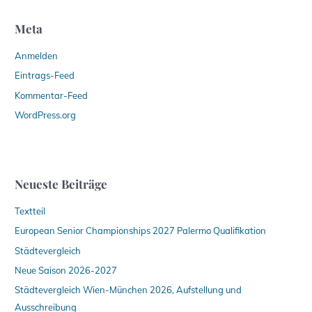
Meta
Anmelden
Eintrags-Feed
Kommentar-Feed
WordPress.org
Neueste Beiträge
Textteil
European Senior Championships 2027 Palermo Qualifikation
Städtevergleich
Neue Saison 2026-2027
Städtevergleich Wien-München 2026, Aufstellung und
Ausschreibung