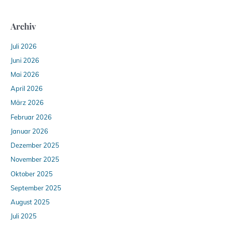
Archiv
Juli 2026
Juni 2026
Mai 2026
April 2026
März 2026
Februar 2026
Januar 2026
Dezember 2025
November 2025
Oktober 2025
September 2025
August 2025
Juli 2025