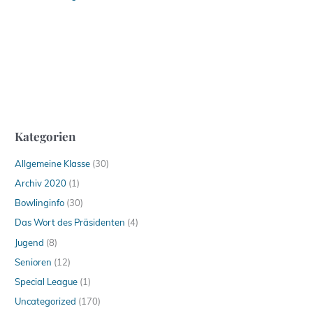
Kategorien
Allgemeine Klasse
(30)
Archiv 2020
(1)
Bowlinginfo
(30)
Das Wort des Präsidenten
(4)
Jugend
(8)
Senioren
(12)
Special League
(1)
Uncategorized
(170)