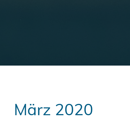
März 2020