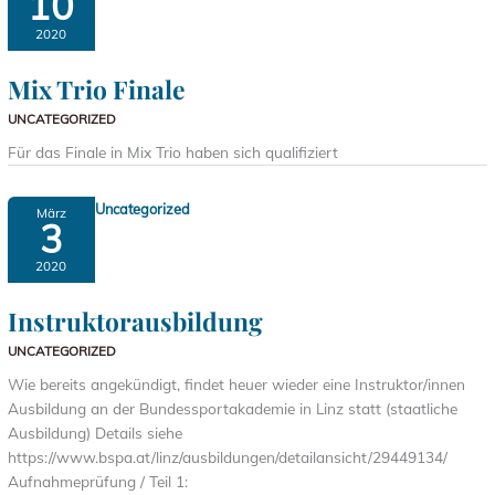
10
2020
Mix Trio Finale
UNCATEGORIZED
Für das Finale in Mix Trio haben sich qualifiziert
Uncategorized
März
3
2020
Instruktorausbildung
UNCATEGORIZED
Wie bereits angekündigt, findet heuer wieder eine Instruktor/innen
Ausbildung an der Bundessportakademie in Linz statt (staatliche
Ausbildung) Details siehe
https://www.bspa.at/linz/ausbildungen/detailansicht/29449134/
Aufnahmeprüfung / Teil 1: