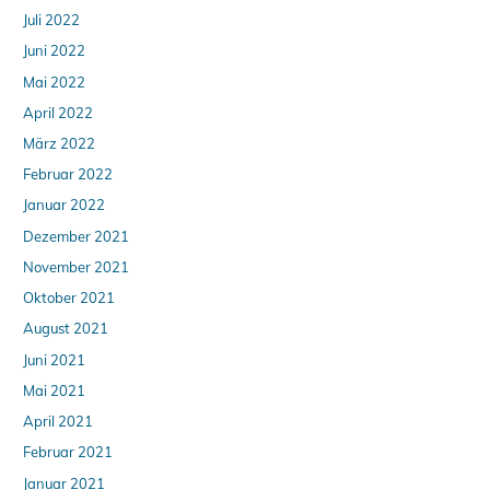
Juli 2022
Juni 2022
Mai 2022
April 2022
März 2022
Februar 2022
Januar 2022
Dezember 2021
November 2021
Oktober 2021
August 2021
Juni 2021
Mai 2021
April 2021
Februar 2021
Januar 2021