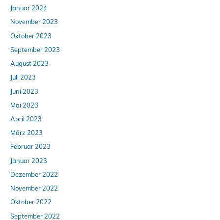
Januar 2024
November 2023
Oktober 2023
September 2023
August 2023
Juli 2023
Juni 2023
Mai 2023
April 2023
März 2023
Februar 2023
Januar 2023
Dezember 2022
November 2022
Oktober 2022
September 2022