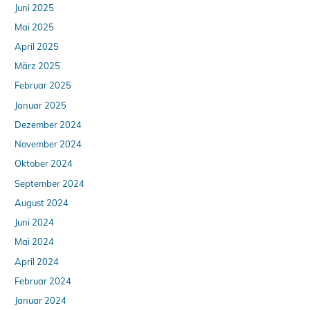
Juni 2025
Mai 2025
April 2025
März 2025
Februar 2025
Januar 2025
Dezember 2024
November 2024
Oktober 2024
September 2024
August 2024
Juni 2024
Mai 2024
April 2024
Februar 2024
Januar 2024