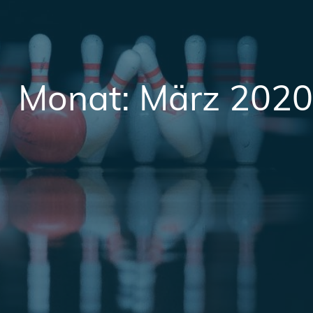
Monat:
März 2020