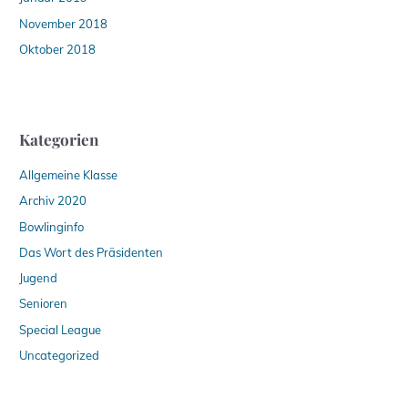
November 2018
Oktober 2018
Kategorien
Allgemeine Klasse
Archiv 2020
Bowlinginfo
Das Wort des Präsidenten
Jugend
Senioren
Special League
Uncategorized