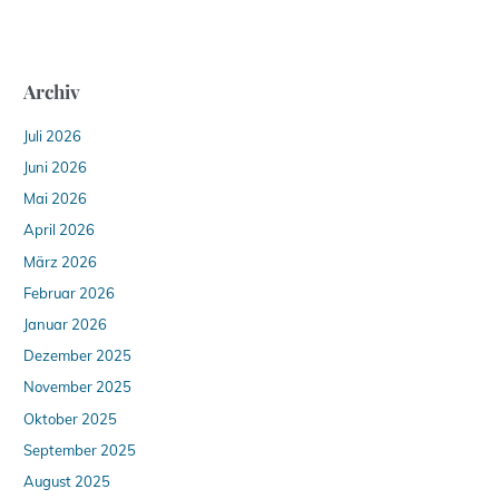
Archiv
Juli 2026
Juni 2026
Mai 2026
April 2026
März 2026
Februar 2026
Januar 2026
Dezember 2025
November 2025
Oktober 2025
September 2025
August 2025