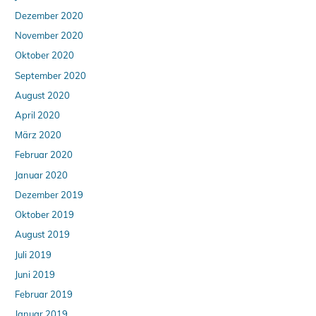
Dezember 2020
November 2020
Oktober 2020
September 2020
August 2020
April 2020
März 2020
Februar 2020
Januar 2020
Dezember 2019
Oktober 2019
August 2019
Juli 2019
Juni 2019
Februar 2019
Januar 2019