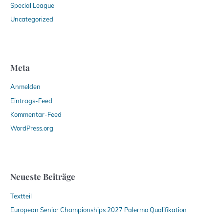
Special League
Uncategorized
Meta
Anmelden
Eintrags-Feed
Kommentar-Feed
WordPress.org
Neueste Beiträge
Textteil
European Senior Championships 2027 Palermo Qualifikation