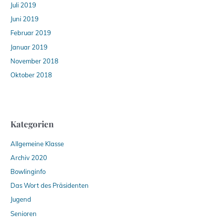
Juli 2019
Juni 2019
Februar 2019
Januar 2019
November 2018
Oktober 2018
Kategorien
Allgemeine Klasse
Archiv 2020
Bowlinginfo
Das Wort des Präsidenten
Jugend
Senioren