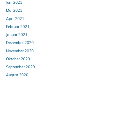
Juni 2021
Mai 2021
April 2021
Februar 2021
Januar 2021
Dezember 2020
November 2020
Oktober 2020
September 2020
August 2020
April 2020
März 2020
Februar 2020
Januar 2020
Dezember 2019
Oktober 2019