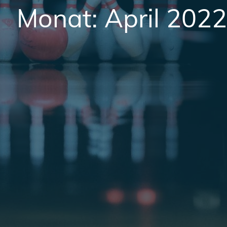
Monat:
April 2022