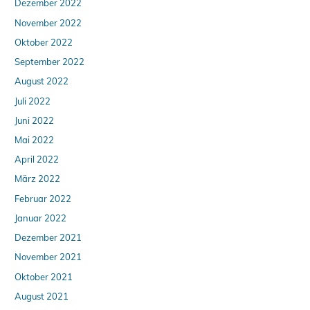
Dezember 2022
November 2022
Oktober 2022
September 2022
August 2022
Juli 2022
Juni 2022
Mai 2022
April 2022
März 2022
Februar 2022
Januar 2022
Dezember 2021
November 2021
Oktober 2021
August 2021