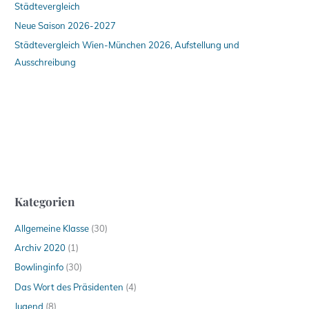
Städtevergleich
Neue Saison 2026-2027
Städtevergleich Wien-München 2026, Aufstellung und
Ausschreibung
Kategorien
Allgemeine Klasse
(30)
Archiv 2020
(1)
Bowlinginfo
(30)
Das Wort des Präsidenten
(4)
Jugend
(8)