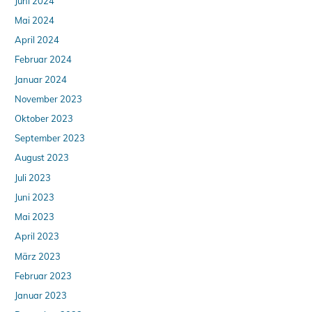
Juni 2024
Mai 2024
April 2024
Februar 2024
Januar 2024
November 2023
Oktober 2023
September 2023
August 2023
Juli 2023
Juni 2023
Mai 2023
April 2023
März 2023
Februar 2023
Januar 2023