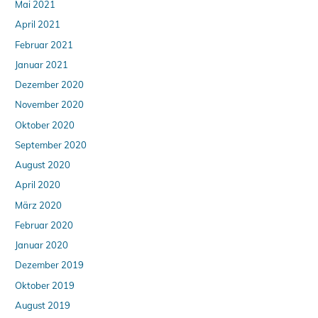
Mai 2021
April 2021
Februar 2021
Januar 2021
Dezember 2020
November 2020
Oktober 2020
September 2020
August 2020
April 2020
März 2020
Februar 2020
Januar 2020
Dezember 2019
Oktober 2019
August 2019