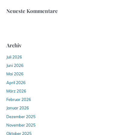
Neueste Kommentare
Archiv
Juli 2026
Juni 2026
Mai 2026
April 2026
März 2026
Februar 2026
Januar 2026
Dezember 2025
November 2025
Oktober 2025