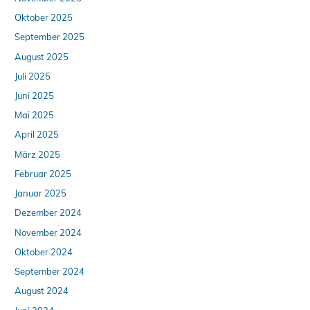
Oktober 2025
September 2025
August 2025
Juli 2025
Juni 2025
Mai 2025
April 2025
März 2025
Februar 2025
Januar 2025
Dezember 2024
November 2024
Oktober 2024
September 2024
August 2024