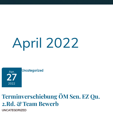
April 2022
Uncategorized
Apr.
27
2022
Terminverschiebung ÖM Sen. EZ Qu.
2.Rd. & Team Bewerb
UNCATEGORIZED