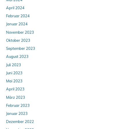
April 2024
Februar 2024
Januar 2024
November 2023
Oktober 2023
September 2023
August 2023
Juli 2023
Juni 2023
Mai 2023
April 2023
März 2023
Februar 2023
Januar 2023
Dezember 2022