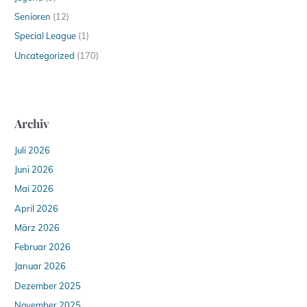
Senioren
(12)
Special League
(1)
Uncategorized
(170)
Archiv
Juli 2026
Juni 2026
Mai 2026
April 2026
März 2026
Februar 2026
Januar 2026
Dezember 2025
November 2025