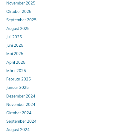
November 2025
Oktober 2025
September 2025
August 2025
Juli 2025
Juni 2025
Mai 2025
April 2025
März 2025
Februar 2025
Januar 2025
Dezember 2024
November 2024
Oktober 2024
September 2024
August 2024