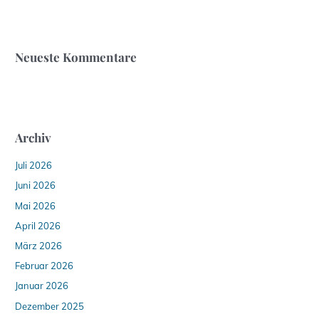
Neueste Kommentare
Archiv
Juli 2026
Juni 2026
Mai 2026
April 2026
März 2026
Februar 2026
Januar 2026
Dezember 2025