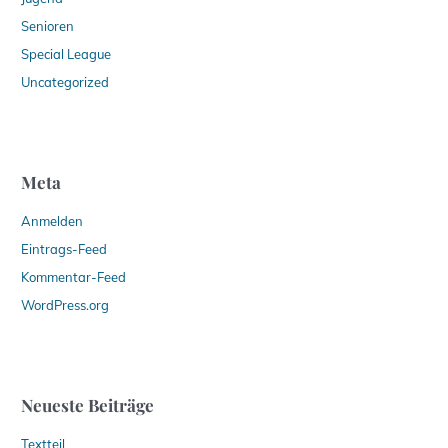
Senioren
Special League
Uncategorized
Meta
Anmelden
Eintrags-Feed
Kommentar-Feed
WordPress.org
Neueste Beiträge
Textteil