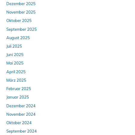
Dezember 2025
November 2025
Oktober 2025
September 2025
August 2025
Juli 2025
Juni 2025
Mai 2025
April 2025
März 2025
Februar 2025
Januar 2025
Dezember 2024
November 2024
Oktober 2024
September 2024