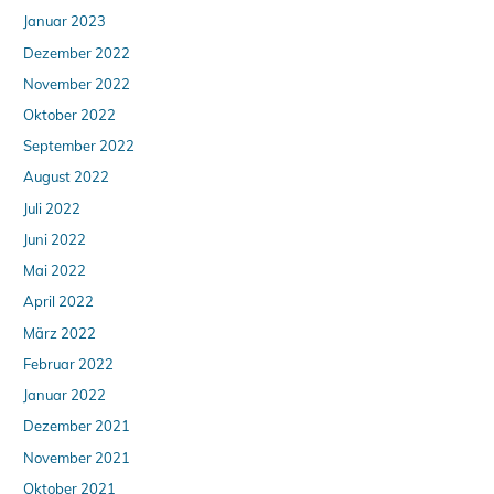
Januar 2023
Dezember 2022
November 2022
Oktober 2022
September 2022
August 2022
Juli 2022
Juni 2022
Mai 2022
April 2022
März 2022
Februar 2022
Januar 2022
Dezember 2021
November 2021
Oktober 2021