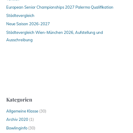
European Senior Championships 2027 Palermo Qualifikation
Städtevergleich
Neue Saison 2026-2027
Städtevergleich Wien-München 2026, Aufstellung und
Ausschreibung
Kategorien
Allgemeine Klasse
(30)
Archiv 2020
(1)
Bowlinginfo
(30)