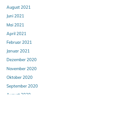
August 2021
Juni 2021
Mai 2021
April 2021
Februar 2021
Januar 2021
Dezember 2020
November 2020
Oktober 2020
September 2020
August 2020
April 2020
März 2020
Februar 2020
Januar 2020
Dezember 2019