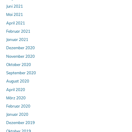
Juni 2021
Mai 2021
April 2021
Februar 2021
Januar 2021
Dezember 2020
November 2020
Oktober 2020
September 2020
August 2020
April 2020
März 2020
Februar 2020
Januar 2020
Dezember 2019
Oktober 2019