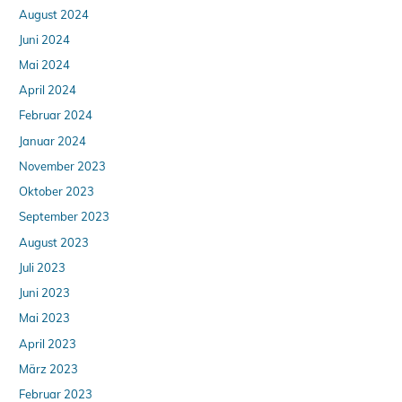
August 2024
Juni 2024
Mai 2024
April 2024
Februar 2024
Januar 2024
November 2023
Oktober 2023
September 2023
August 2023
Juli 2023
Juni 2023
Mai 2023
April 2023
März 2023
Februar 2023