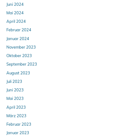
Juni 2024
Mai 2024
April 2024
Februar 2024
Januar 2024
November 2023
Oktober 2023
September 2023
August 2023
Juli 2023
Juni 2023
Mai 2023
April 2023
März 2023
Februar 2023
Januar 2023