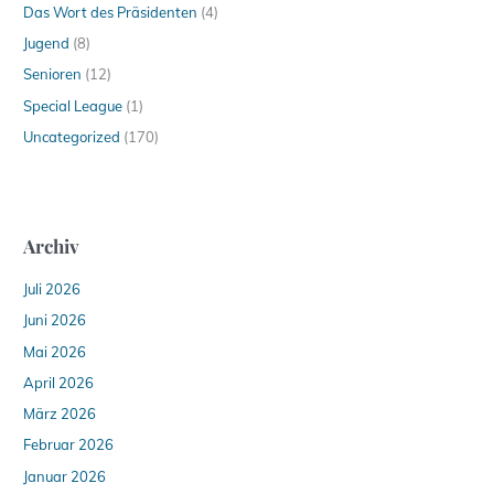
Das Wort des Präsidenten
(4)
Jugend
(8)
Senioren
(12)
Special League
(1)
Uncategorized
(170)
Archiv
Juli 2026
Juni 2026
Mai 2026
April 2026
März 2026
Februar 2026
Januar 2026