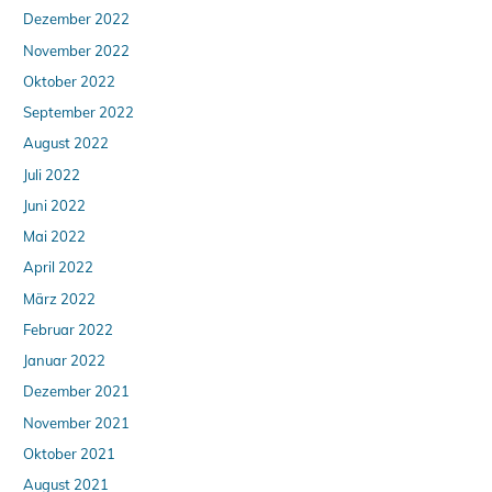
Dezember 2022
November 2022
Oktober 2022
September 2022
August 2022
Juli 2022
Juni 2022
Mai 2022
April 2022
März 2022
Februar 2022
Januar 2022
Dezember 2021
November 2021
Oktober 2021
August 2021