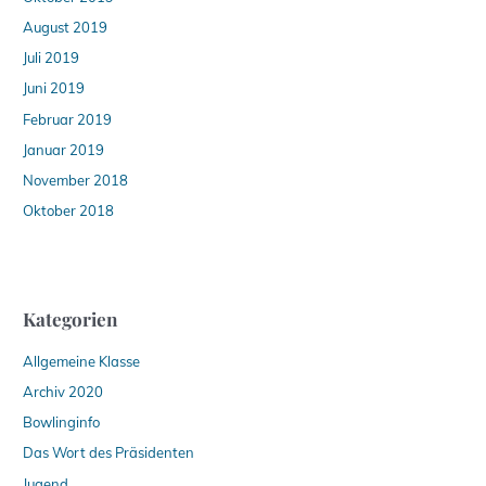
August 2019
Juli 2019
Juni 2019
Februar 2019
Januar 2019
November 2018
Oktober 2018
Kategorien
Allgemeine Klasse
Archiv 2020
Bowlinginfo
Das Wort des Präsidenten
Jugend