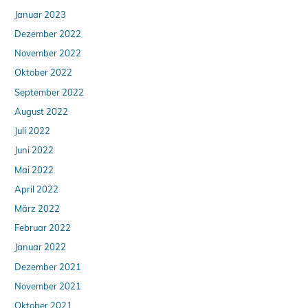
Januar 2023
Dezember 2022
November 2022
Oktober 2022
September 2022
August 2022
Juli 2022
Juni 2022
Mai 2022
April 2022
März 2022
Februar 2022
Januar 2022
Dezember 2021
November 2021
Oktober 2021