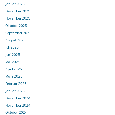
Januar 2026
Dezember 2025
November 2025
Oktober 2025
September 2025
August 2025
Juli 2025
Juni 2025
Mai 2025
April 2025
März 2025
Februar 2025
Januar 2025
Dezember 2024
November 2024
Oktober 2024