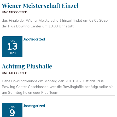
Wiener Meisterschaft Einzel
UNCATEGORIZED
das Finale der Wiener Meisterschaft Einzel findet am 08.03.2020 in
der Plus Bowling Center um 10:00 Uhr statt
Uncategorized
Jan.
13
2020
Achtung Plushalle
UNCATEGORIZED
Liebe Bowlingfreunde am Montag den 20.01.2020 ist das Plus
Bowling Center Geschlossen wer die Bowlingbälle benötigt sollte sie
am Sonntag holen euer Plus Team
Uncategorized
Jan.
9