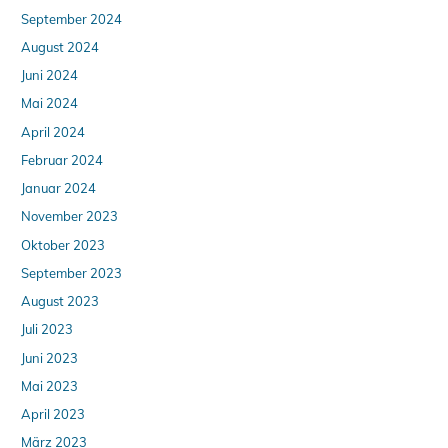
September 2024
August 2024
Juni 2024
Mai 2024
April 2024
Februar 2024
Januar 2024
November 2023
Oktober 2023
September 2023
August 2023
Juli 2023
Juni 2023
Mai 2023
April 2023
März 2023