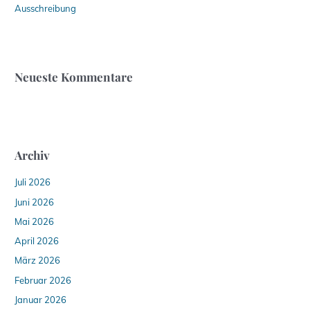
Ausschreibung
Neueste Kommentare
Archiv
Juli 2026
Juni 2026
Mai 2026
April 2026
März 2026
Februar 2026
Januar 2026