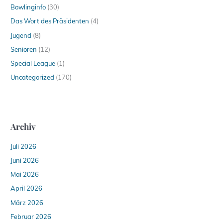
Bowlinginfo
(30)
Das Wort des Präsidenten
(4)
Jugend
(8)
Senioren
(12)
Special League
(1)
Uncategorized
(170)
Archiv
Juli 2026
Juni 2026
Mai 2026
April 2026
März 2026
Februar 2026