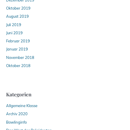
Oktober 2019
August 2019
Juli 2019
Juni 2019
Februar 2019
Januar 2019
November 2018
Oktober 2018
Kategorien
Allgemeine Klasse
Archiv 2020
Bowlinginfo