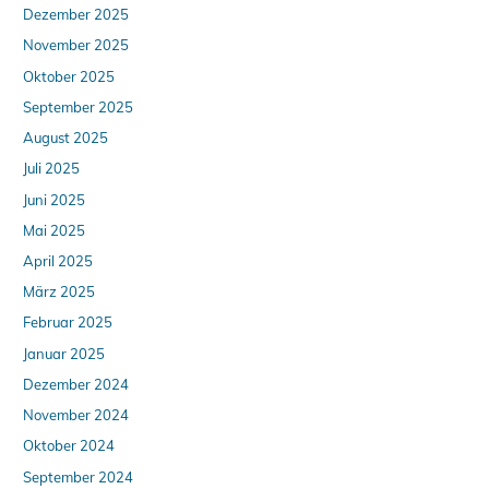
Dezember 2025
November 2025
Oktober 2025
September 2025
August 2025
Juli 2025
Juni 2025
Mai 2025
April 2025
März 2025
Februar 2025
Januar 2025
Dezember 2024
November 2024
Oktober 2024
September 2024