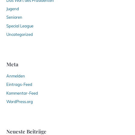
Das Wort des Präsidenten
Jugend
Senioren
Special League
Uncategorized
Meta
Anmelden
Eintrags-Feed
Kommentar-Feed
WordPress.org
Neueste Beiträge