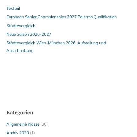
Textteil
European Senior Championships 2027 Palermo Qualifikation
Städtevergleich
Neue Saison 2026-2027
Städtevergleich Wien-München 2026, Aufstellung und
Ausschreibung
Kategorien
Allgemeine Klasse
(30)
Archiv 2020
(1)