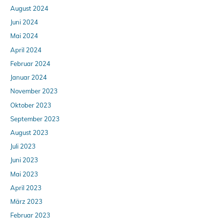
August 2024
Juni 2024
Mai 2024
April 2024
Februar 2024
Januar 2024
November 2023
Oktober 2023
September 2023
August 2023
Juli 2023
Juni 2023
Mai 2023
April 2023
März 2023
Februar 2023