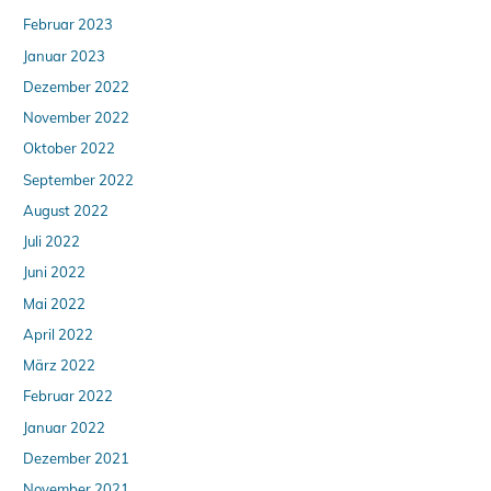
Februar 2023
Januar 2023
Dezember 2022
November 2022
Oktober 2022
September 2022
August 2022
Juli 2022
Juni 2022
Mai 2022
April 2022
März 2022
Februar 2022
Januar 2022
Dezember 2021
November 2021