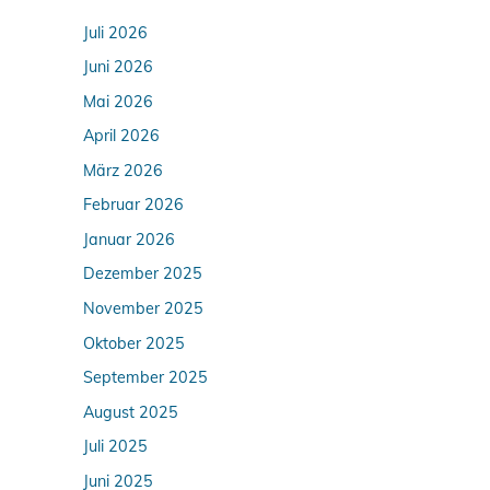
Juli 2026
Juni 2026
Mai 2026
April 2026
März 2026
Februar 2026
Januar 2026
Dezember 2025
November 2025
Oktober 2025
September 2025
August 2025
Juli 2025
Juni 2025