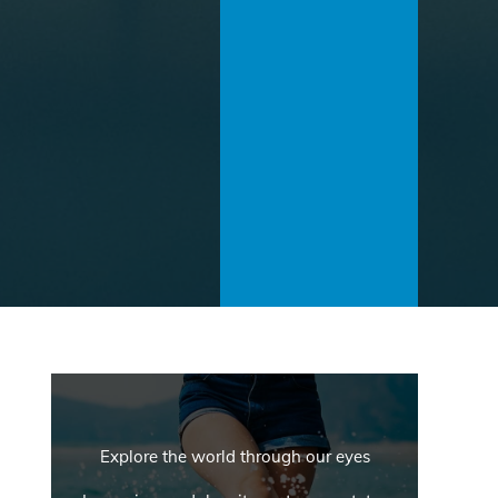
Explore the world through our eyes