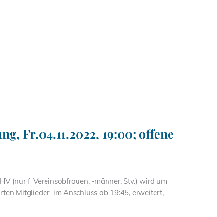
 Fr.04.11.2022, 19:00; offene
 HV (nur f. Vereinsobfrauen, -männer, Stv.) wird um
ierten Mitglieder im Anschluss ab 19:45, erweitert,