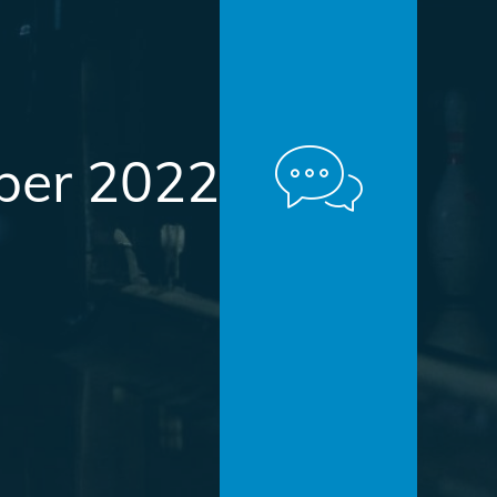
er 2022