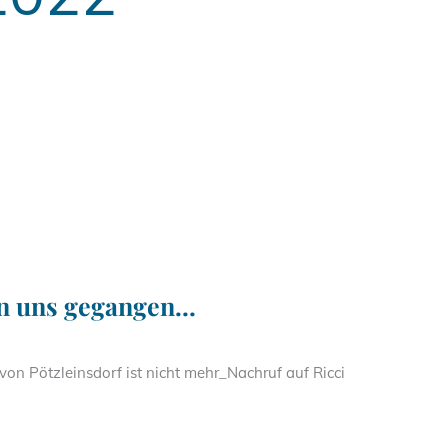
von uns gegangen…
von Pötzleinsdorf ist nicht mehr_Nachruf auf Ricci