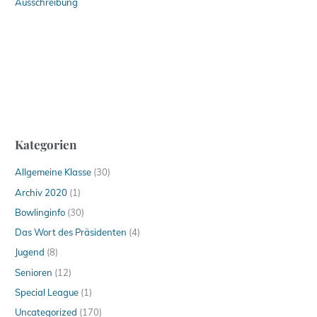
Ausschreibung
Kategorien
Allgemeine Klasse
(30)
Archiv 2020
(1)
Bowlinginfo
(30)
Das Wort des Präsidenten
(4)
Jugend
(8)
Senioren
(12)
Special League
(1)
Uncategorized
(170)