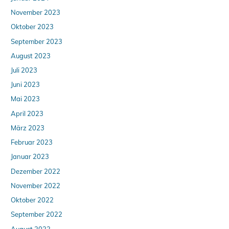
November 2023
Oktober 2023
September 2023
August 2023
Juli 2023
Juni 2023
Mai 2023
April 2023
März 2023
Februar 2023
Januar 2023
Dezember 2022
November 2022
Oktober 2022
September 2022
August 2022