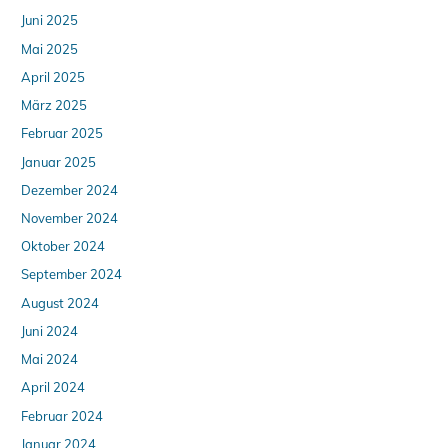
Juni 2025
Mai 2025
April 2025
März 2025
Februar 2025
Januar 2025
Dezember 2024
November 2024
Oktober 2024
September 2024
August 2024
Juni 2024
Mai 2024
April 2024
Februar 2024
Januar 2024