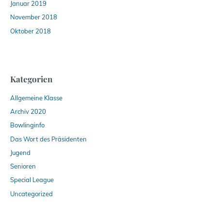
Januar 2019
November 2018
Oktober 2018
Kategorien
Allgemeine Klasse
Archiv 2020
Bowlinginfo
Das Wort des Präsidenten
Jugend
Senioren
Special League
Uncategorized