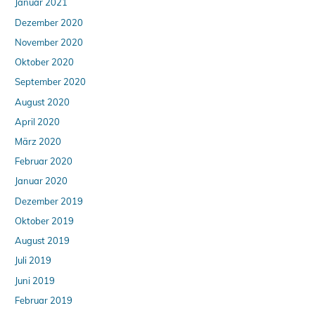
Januar 2021
Dezember 2020
November 2020
Oktober 2020
September 2020
August 2020
April 2020
März 2020
Februar 2020
Januar 2020
Dezember 2019
Oktober 2019
August 2019
Juli 2019
Juni 2019
Februar 2019