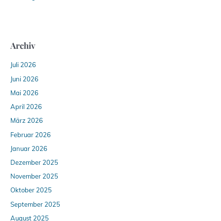
Archiv
Juli 2026
Juni 2026
Mai 2026
April 2026
März 2026
Februar 2026
Januar 2026
Dezember 2025
November 2025
Oktober 2025
September 2025
August 2025