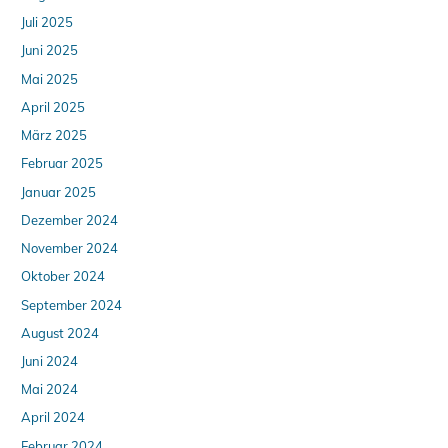
Juli 2025
Juni 2025
Mai 2025
April 2025
März 2025
Februar 2025
Januar 2025
Dezember 2024
November 2024
Oktober 2024
September 2024
August 2024
Juni 2024
Mai 2024
April 2024
Februar 2024