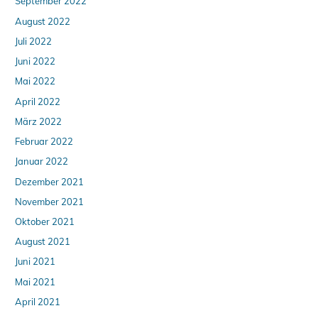
September 2022
August 2022
Juli 2022
Juni 2022
Mai 2022
April 2022
März 2022
Februar 2022
Januar 2022
Dezember 2021
November 2021
Oktober 2021
August 2021
Juni 2021
Mai 2021
April 2021