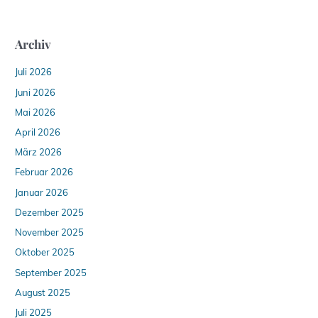
Archiv
Juli 2026
Juni 2026
Mai 2026
April 2026
März 2026
Februar 2026
Januar 2026
Dezember 2025
November 2025
Oktober 2025
September 2025
August 2025
Juli 2025