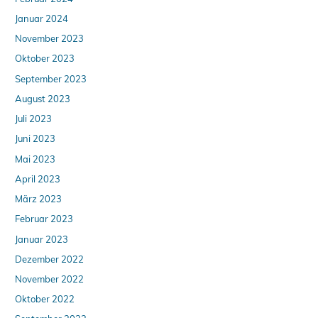
Januar 2024
November 2023
Oktober 2023
September 2023
August 2023
Juli 2023
Juni 2023
Mai 2023
April 2023
März 2023
Februar 2023
Januar 2023
Dezember 2022
November 2022
Oktober 2022