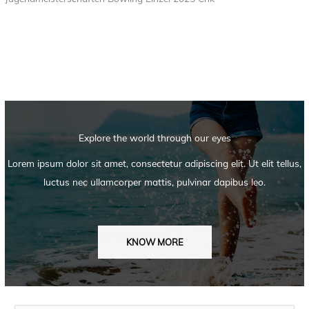
Explore the world through our eyes
Lorem ipsum dolor sit amet, consectetur adipiscing elit. Ut elit tellus,
luctus nec ullamcorper mattis, pulvinar dapibus leo.
KNOW MORE