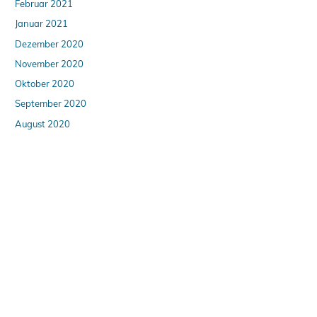
Februar 2021
Januar 2021
Dezember 2020
November 2020
Oktober 2020
September 2020
August 2020
April 2020
März 2020
Februar 2020
Januar 2020
Dezember 2019
Oktober 2019
August 2019
Juli 2019
Juni 2019