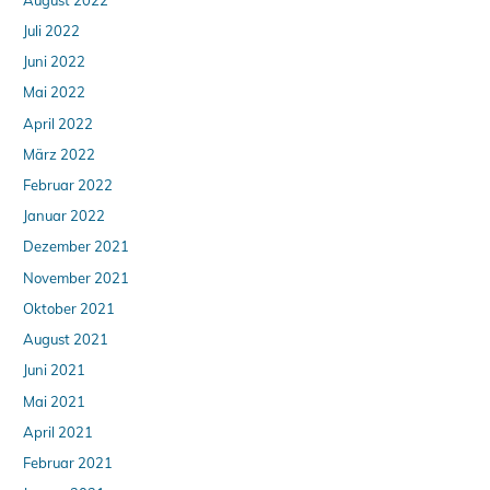
Juli 2022
Juni 2022
Mai 2022
April 2022
März 2022
Februar 2022
Januar 2022
Dezember 2021
November 2021
Oktober 2021
August 2021
Juni 2021
Mai 2021
April 2021
Februar 2021