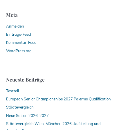
Meta
Anmelden
Eintrags-Feed
Kommentar-Feed
WordPress.org
Neueste Beiträge
Textteil
European Senior Championships 2027 Palermo Qualifikation
Städtevergleich
Neue Saison 2026-2027
Städtevergleich Wien-München 2026, Aufstellung und